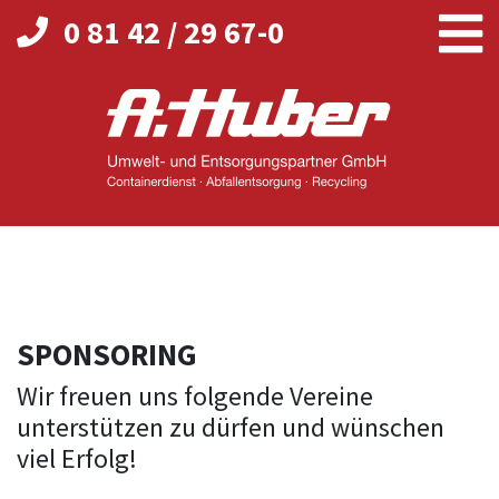
0 81 42 / 29 67-0
SPONSORING
Wir freuen uns folgende Vereine
unterstützen zu dürfen und wünschen
viel Erfolg!